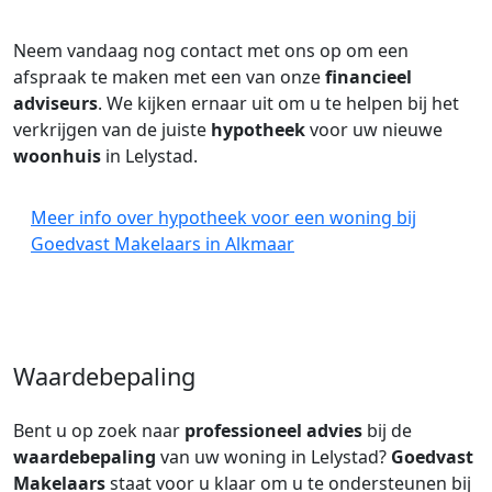
Neem vandaag nog contact met ons op om een
afspraak te maken met een van onze
financieel
adviseurs
. We kijken ernaar uit om u te helpen bij het
verkrijgen van de juiste
hypotheek
voor uw nieuwe
woonhuis
in Lelystad.
Meer info over hypotheek voor een woning bij
Goedvast Makelaars in Alkmaar
Waardebepaling
Bent u op zoek naar
professioneel advies
bij de
waardebepaling
van uw woning in Lelystad?
Goedvast
Makelaars
staat voor u klaar om u te ondersteunen bij