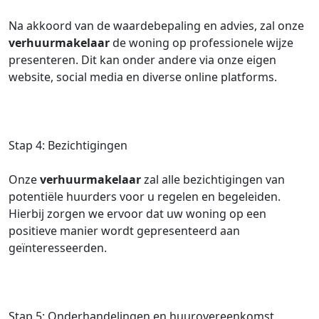
Na akkoord van de waardebepaling en advies, zal onze
verhuurmakelaar
de woning op professionele wijze
presenteren. Dit kan onder andere via onze eigen
website, social media en diverse online platforms.
Stap 4: Bezichtigingen
Onze
verhuurmakelaar
zal alle bezichtigingen van
potentiële huurders voor u regelen en begeleiden.
Hierbij zorgen we ervoor dat uw woning op een
positieve manier wordt gepresenteerd aan
geïnteresseerden.
Stap 5: Onderhandelingen en huurovereenkomst