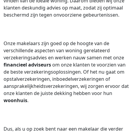
vinden van de ideale woning. Daarom bieden wij onze
klanten deskundig advies op maat, zodat zij optimaal
beschermd zijn tegen onvoorziene gebeurtenissen.
Onze makelaars zijn goed op de hoogte van de
verschillende aspecten van woning gerelateerd
verzekeringsadvies en werken nauw samen met onze
financieel adviseurs
om onze klanten te voorzien van
de beste verzekeringsoplossingen. Of het nu gaat om
opstalverzekeringen, inboedelverzekeringen of
aansprakelijkheidsverzekeringen, wij zorgen ervoor dat
onze klanten de juiste dekking hebben voor hun
woonhuis
.
Dus, als u op zoek bent naar een makelaar die verder