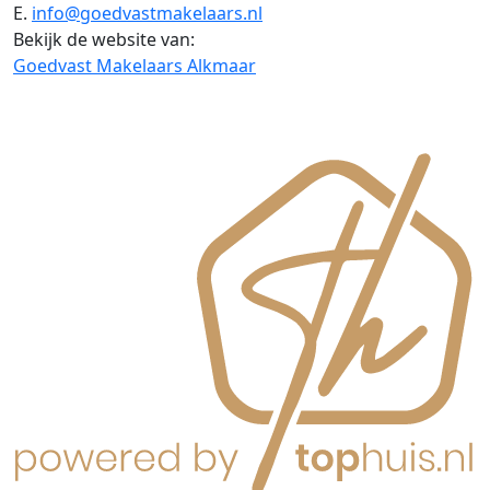
E.
info@goedvastmakelaars.nl
Bekijk de website van:
Goedvast Makelaars Alkmaar