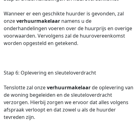
Wanneer er een geschikte huurder is gevonden, zal
onze
verhuurmakelaar
namens u de
onderhandelingen voeren over de huurprijs en overige
voorwaarden. Vervolgens zal de huurovereenkomst
worden opgesteld en getekend.
Stap 6: Oplevering en sleuteloverdracht
Tenslotte zal onze
verhuurmakelaar
de oplevering van
de woning begeleiden en de sleuteloverdracht
verzorgen. Hierbij zorgen we ervoor dat alles volgens
afspraak verloopt en dat zowel u als de huurder
tevreden zijn.