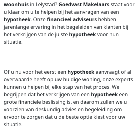
woonhuis
in Lelystad?
Goedvast Makelaars
staat voor
u klaar om u te helpen bij het aanvragen van een
hypotheek
. Onze
financieel adviseurs
hebben
jarenlange ervaring in het begeleiden van klanten bij
het verkrijgen van de juiste
hypotheek
voor hun
situatie.
Of u nu voor het eerst een
hypotheek
aanvraagt of al
overwaarde heeft op uw huidige woning, onze experts
kunnen u helpen bij elke stap van het proces. We
begrijpen dat het verkrijgen van een
hypotheek
een
grote financiële beslissing is, en daarom zullen we u
voorzien van deskundig advies en begeleiding om
ervoor te zorgen dat u de beste optie kiest voor uw
situatie.