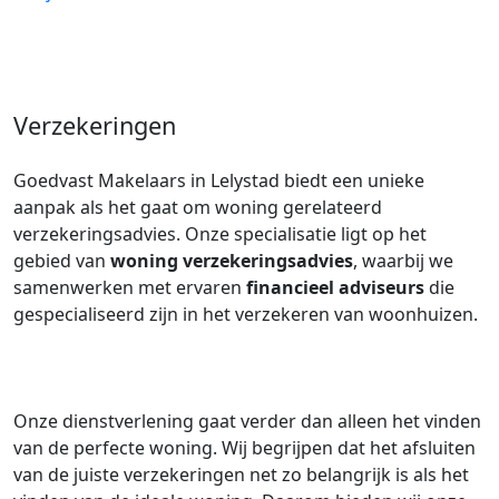
Verzekeringen
Goedvast Makelaars in Lelystad biedt een unieke
aanpak als het gaat om woning gerelateerd
verzekeringsadvies. Onze specialisatie ligt op het
gebied van
woning verzekeringsadvies
, waarbij we
samenwerken met ervaren
financieel adviseurs
die
gespecialiseerd zijn in het verzekeren van woonhuizen.
Onze dienstverlening gaat verder dan alleen het vinden
van de perfecte woning. Wij begrijpen dat het afsluiten
van de juiste verzekeringen net zo belangrijk is als het