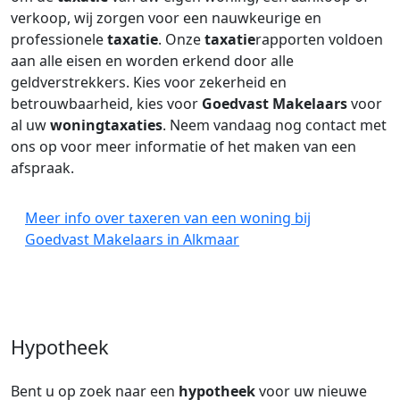
verkoop, wij zorgen voor een nauwkeurige en
professionele
taxatie
. Onze
taxatie
rapporten voldoen
aan alle eisen en worden erkend door alle
geldverstrekkers. Kies voor zekerheid en
betrouwbaarheid, kies voor
Goedvast Makelaars
voor
al uw
woningtaxaties
. Neem vandaag nog contact met
ons op voor meer informatie of het maken van een
afspraak.
Meer info over taxeren van een woning bij
Goedvast Makelaars in Alkmaar
Hypotheek
Bent u op zoek naar een
hypotheek
voor uw nieuwe