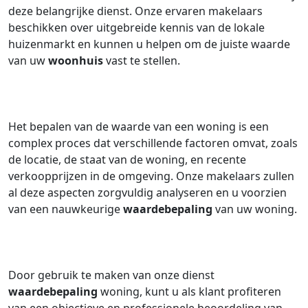
deze belangrijke dienst. Onze ervaren makelaars
beschikken over uitgebreide kennis van de lokale
huizenmarkt en kunnen u helpen om de juiste waarde
van uw
woonhuis
vast te stellen.
Het bepalen van de waarde van een woning is een
complex proces dat verschillende factoren omvat, zoals
de locatie, de staat van de woning, en recente
verkoopprijzen in de omgeving. Onze makelaars zullen
al deze aspecten zorgvuldig analyseren en u voorzien
van een nauwkeurige
waardebepaling
van uw woning.
Door gebruik te maken van onze dienst
waardebepaling
woning, kunt u als klant profiteren