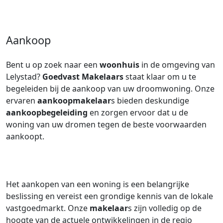
Aankoop
Bent u op zoek naar een
woonhuis
in de omgeving van
Lelystad?
Goedvast Makelaars
staat klaar om u te
begeleiden bij de aankoop van uw droomwoning. Onze
ervaren
aankoopmakelaar
s bieden deskundige
aankoopbegeleiding
en zorgen ervoor dat u de
woning van uw dromen tegen de beste voorwaarden
aankoopt.
Het aankopen van een woning is een belangrijke
beslissing en vereist een grondige kennis van de lokale
vastgoedmarkt. Onze
makelaar
s zijn volledig op de
hoogte van de actuele ontwikkelingen in de regio