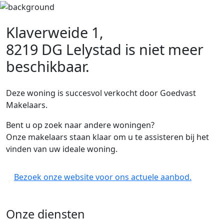
Klaverweide 1,
8219 DG Lelystad
is niet meer
beschikbaar.
Deze woning is succesvol verkocht door Goedvast
Makelaars.
Bent u op zoek naar andere woningen?
Onze makelaars staan klaar om u te assisteren bij het
vinden van uw ideale woning.
Bezoek onze website voor ons actuele aanbod.
Onze diensten