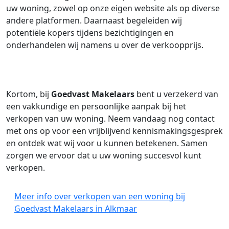
uw woning, zowel op onze eigen website als op diverse
andere platformen. Daarnaast begeleiden wij
potentiële kopers tijdens bezichtigingen en
onderhandelen wij namens u over de verkoopprijs.
Kortom, bij
Goedvast Makelaars
bent u verzekerd van
een vakkundige en persoonlijke aanpak bij het
verkopen van uw woning. Neem vandaag nog contact
met ons op voor een vrijblijvend kennismakingsgesprek
en ontdek wat wij voor u kunnen betekenen. Samen
zorgen we ervoor dat u uw woning succesvol kunt
verkopen.
Meer info over verkopen van een woning bij
Goedvast Makelaars in Alkmaar