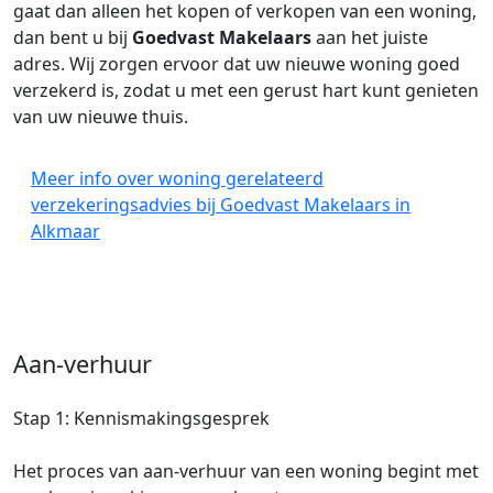
gaat dan alleen het kopen of verkopen van een woning,
dan bent u bij
Goedvast Makelaars
aan het juiste
adres. Wij zorgen ervoor dat uw nieuwe woning goed
verzekerd is, zodat u met een gerust hart kunt genieten
van uw nieuwe thuis.
Meer info over woning gerelateerd
verzekeringsadvies bij Goedvast Makelaars in
Alkmaar
Aan-verhuur
Stap 1: Kennismakingsgesprek
Het proces van aan-verhuur van een woning begint met