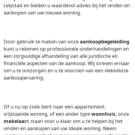
Lelystad en bieden u waardevol advies bij het vinden en
aankopen van uw nieuwe woning.
Door gebruik te maken van onze
aankoopbegeleiding
kunt u rekenen op professionele onderhandelingen en
een zorgvuldige afhandeling van alle juridische en
financiële aspecten van de aankoop. Wij streven ernaar
om u te ontzorgen en u te voorzien van een vlekkeloze
aankoopervaring.
Of u nu op zoek bent naar een appartement,
vrijstaande woning, of een ander type
woonhuis
, onze
makelaar
s staan voor u klaar om u te helpen bij het
vinden en aankopen van uw ideale woning. Neem