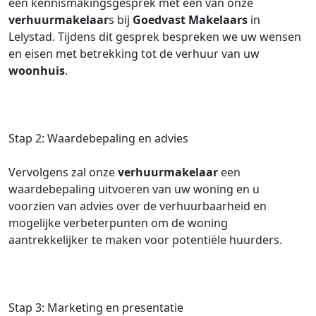
een kennismakingsgesprek met een van onze
verhuurmakelaar
s bij
Goedvast Makelaars
in
Lelystad. Tijdens dit gesprek bespreken we uw wensen
en eisen met betrekking tot de verhuur van uw
woonhuis
.
Stap 2: Waardebepaling en advies
Vervolgens zal onze
verhuurmakelaar
een
waardebepaling uitvoeren van uw woning en u
voorzien van advies over de verhuurbaarheid en
mogelijke verbeterpunten om de woning
aantrekkelijker te maken voor potentiële huurders.
Stap 3: Marketing en presentatie